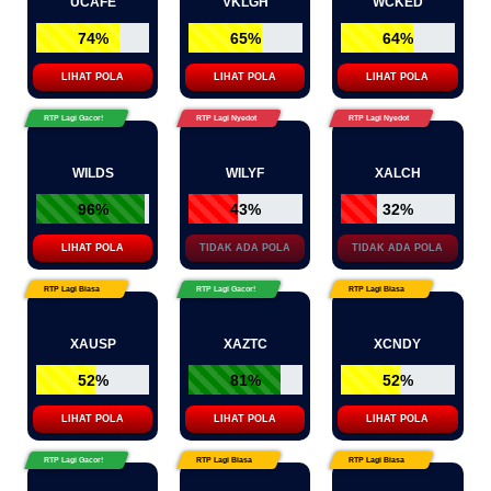
UCAFE
VKLGH
WCKED
74%
65%
64%
LIHAT POLA
LIHAT POLA
LIHAT POLA
RTP Lagi Gacor!
RTP Lagi Nyedot
RTP Lagi Nyedot
WILDS
WILYF
XALCH
96%
43%
32%
LIHAT POLA
TIDAK ADA POLA
TIDAK ADA POLA
RTP Lagi Biasa
RTP Lagi Gacor!
RTP Lagi Biasa
XAUSP
XAZTC
XCNDY
52%
81%
52%
LIHAT POLA
LIHAT POLA
LIHAT POLA
RTP Lagi Gacor!
RTP Lagi Biasa
RTP Lagi Biasa