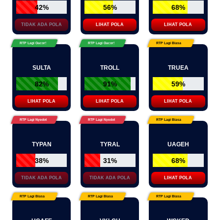
42%
56%
68%
TIDAK ADA POLA
LIHAT POLA
LIHAT POLA
RTP Lagi Gacor!
RTP Lagi Gacor!
RTP Lagi Biasa
SULTA
TROLL
TRUEA
82%
91%
59%
LIHAT POLA
LIHAT POLA
LIHAT POLA
RTP Lagi Nyedot
RTP Lagi Nyedot
RTP Lagi Biasa
TYPAN
TYRAL
UAGEH
38%
31%
68%
TIDAK ADA POLA
TIDAK ADA POLA
LIHAT POLA
RTP Lagi Biasa
RTP Lagi Biasa
RTP Lagi Biasa