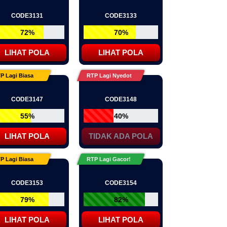
CODE3131
CODE3133
72%
70%
LIHAT POLA
LIHAT POLA
P Lagi Biasa
RTP Lagi Nyedot
CODE3147
CODE3148
55%
40%
LIHAT POLA
TIDAK ADA POLA
P Lagi Biasa
RTP Lagi Gacor!
CODE3153
CODE3154
79%
82%
LIHAT POLA
LIHAT POLA