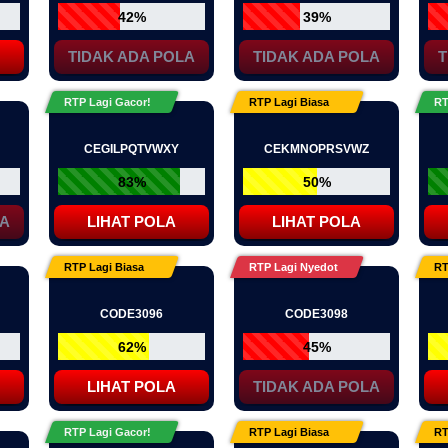
42%
39%
TIDAK ADA POLA
TIDAK ADA POLA
T
RTP Lagi Gacor!
RTP Lagi Biasa
RT
CEGILPQTVWXY
CEKMNOPRSVWZ
83%
50%
LA
LIHAT POLA
LIHAT POLA
RTP Lagi Biasa
RTP Lagi Nyedot
RT
CODE3096
CODE3098
62%
45%
LIHAT POLA
TIDAK ADA POLA
RTP Lagi Gacor!
RTP Lagi Biasa
RT