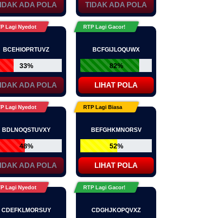
IDAK ADA POLA
TIDAK ADA POLA
P Lagi Nyedot
RTP Lagi Gacor!
BCEHIOPRTUVZ
BCFGIJLOQUWX
33%
82%
IDAK ADA POLA
LIHAT POLA
P Lagi Nyedot
RTP Lagi Biasa
BDLNOQSTUVXY
BEFGHKMNORSV
48%
52%
IDAK ADA POLA
LIHAT POLA
P Lagi Nyedot
RTP Lagi Gacor!
CDEFKLMORSUY
CDGHJKOPQVXZ