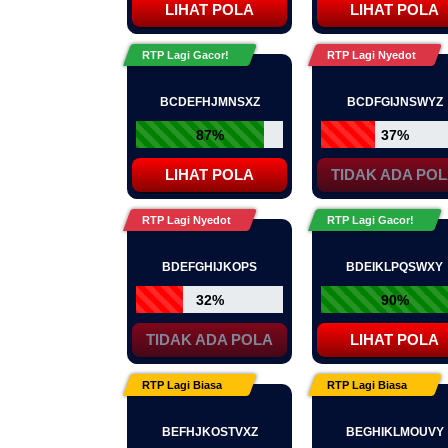
LIHAT POLA
LIHAT POLA
RTP Lagi Gacor!
RTP Lagi Nyedot
BCDEFHJMNSXZ
BCDFGIJNSWYZ
87%
37%
LIHAT POLA
TIDAK ADA PO
RTP Lagi Nyedot
RTP Lagi Gacor!
BDEFGHIJKOPS
BDEIKLPQSWXY
32%
90%
TIDAK ADA POLA
LIHAT POLA
RTP Lagi Biasa
RTP Lagi Biasa
BEFHJKOSTVXZ
BEGHIKLMOUVY