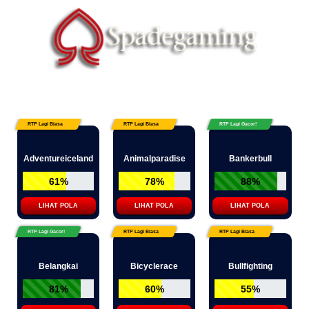
RTP Lagi Biasa
RTP Lagi Biasa
RTP Lagi Gacor!
Adventureiceland
Animalparadise
Bankerbull
61%
78%
88%
LIHAT POLA
LIHAT POLA
LIHAT POLA
RTP Lagi Gacor!
RTP Lagi Biasa
RTP Lagi Biasa
Belangkai
Bicyclerace
Bullfighting
81%
60%
55%