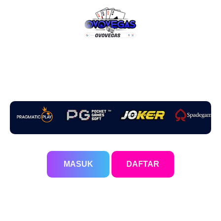
RTP SLOT ONLINE &
BOCORAN RTP SLOT HARI INI
DI OVOVEGAS
MASUK
DAFTAR