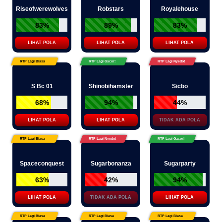
Riseofwerewolves
Robstars
Royalehouse
83%
89%
83%
LIHAT POLA
LIHAT POLA
LIHAT POLA
RTP Lagi Biasa
RTP Lagi Gacor!
RTP Lagi Nyedot
S Bc 01
Shinobihamster
Sicbo
68%
94%
44%
LIHAT POLA
LIHAT POLA
TIDAK ADA POLA
RTP Lagi Biasa
RTP Lagi Nyedot
RTP Lagi Gacor!
Spaceconquest
Sugarbonanza
Sugarparty
63%
42%
94%
LIHAT POLA
TIDAK ADA POLA
LIHAT POLA
RTP Lagi Biasa
RTP Lagi Biasa
RTP Lagi Biasa