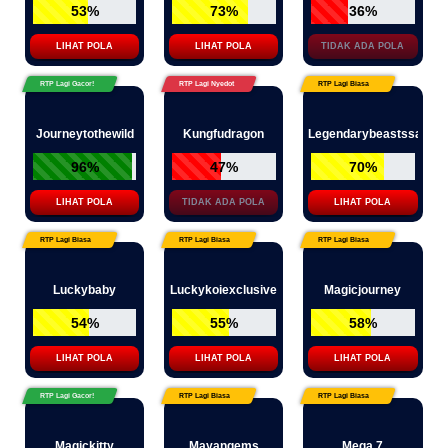
53%
73%
36%
LIHAT POLA
LIHAT POLA
TIDAK ADA POLA
RTP Lagi Gacor!
RTP Lagi Nyedot
RTP Lagi Biasa
Journeytothewild
Kungfudragon
Legendarybeastssaga
96%
47%
70%
LIHAT POLA
TIDAK ADA POLA
LIHAT POLA
RTP Lagi Biasa
RTP Lagi Biasa
RTP Lagi Biasa
Luckybaby
Luckykoiexclusive
Magicjourney
54%
55%
58%
LIHAT POLA
LIHAT POLA
LIHAT POLA
RTP Lagi Gacor!
RTP Lagi Biasa
RTP Lagi Biasa
Magickitty
Mayangems
Mega 7