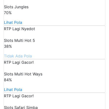
Slots Jungles
70%
Lihat Pola
RTP Lagi Nyedot
Slots Multi Hot 5
38%
Tidak Ada Pola
RTP Lagi Gacor!
Slots Multi Hot Ways
84%
Lihat Pola
RTP Lagi Gacor!
Slots Safari Simba