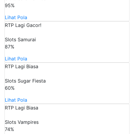
95%
Lihat Pola
RTP Lagi Gacor!
Slots Samurai
87%
Lihat Pola
RTP Lagi Biasa
Slots Sugar Fiesta
60%
Lihat Pola
RTP Lagi Biasa
Slots Vampires
74%