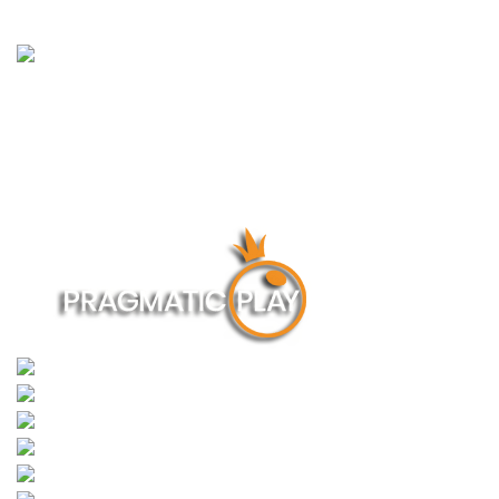
RTP SLOT ONLINE &
BOCORAN RTP SLOT HARI INI
DI OVOVEGAS