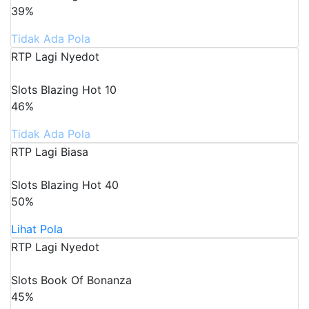
39%
Tidak Ada Pola
RTP Lagi Nyedot
Slots Blazing Hot 10
46%
Tidak Ada Pola
RTP Lagi Biasa
Slots Blazing Hot 40
50%
Lihat Pola
RTP Lagi Nyedot
Slots Book Of Bonanza
45%