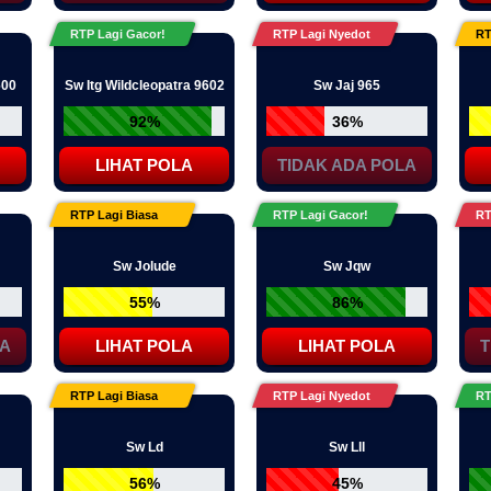
RTP Lagi Gacor!
RTP Lagi Nyedot
RT
600
Sw Itg Wildcleopatra 9602
Sw Jaj 965
92%
36%
LIHAT POLA
TIDAK ADA POLA
RTP Lagi Biasa
RTP Lagi Gacor!
RT
Sw Jolude
Sw Jqw
55%
86%
LA
LIHAT POLA
LIHAT POLA
T
RTP Lagi Biasa
RTP Lagi Nyedot
RT
Sw Ld
Sw Lll
56%
45%