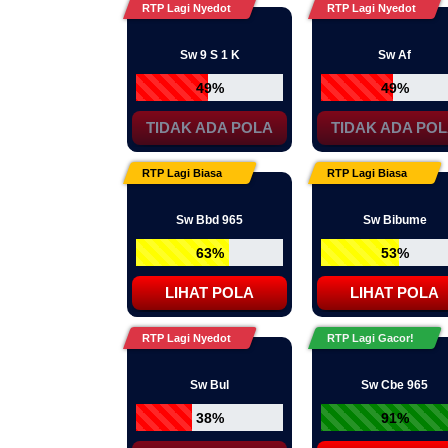
RTP Lagi Nyedot
RTP Lagi Nyedot
Sw 9 S 1 K
Sw Af
49%
49%
TIDAK ADA POLA
TIDAK ADA PO
RTP Lagi Biasa
RTP Lagi Biasa
Sw Bbd 965
Sw Bibume
63%
53%
LIHAT POLA
LIHAT POLA
RTP Lagi Nyedot
RTP Lagi Gacor!
Sw Bul
Sw Cbe 965
38%
91%