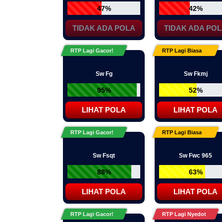
47%
42%
TIDAK ADA POLA
TIDAK ADA PO
RTP Lagi Gacor!
RTP Lagi Biasa
Sw Fg
Sw Fkmj
95%
52%
LIHAT POLA
LIHAT POLA
RTP Lagi Gacor!
RTP Lagi Biasa
Sw Fsqt
Sw Fwc 965
88%
63%
LIHAT POLA
LIHAT POLA
RTP Lagi Gacor!
RTP Lagi Nyedot