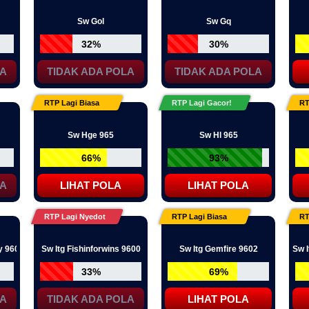
Sw Gol
Sw Gq
32%
30%
LA
TIDAK ADA POLA
TIDAK ADA POLA
RTP Lagi Biasa
RTP Lagi Gacor!
RT
Sw Hge 965
Sw Hl 965
66%
93%
LA
LIHAT POLA
LIHAT POLA
RTP Lagi Nyedot
RTP Lagi Biasa
RT
y 9602
Sw Itg Fishinforwins 9600
Sw Itg Gemfire 9602
Sw 
33%
69%
LA
TIDAK ADA POLA
LIHAT POLA