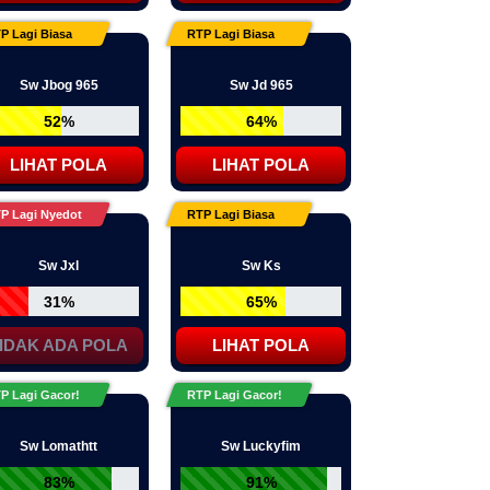
P Lagi Biasa
RTP Lagi Biasa
Sw Jbog 965
Sw Jd 965
52%
64%
LIHAT POLA
LIHAT POLA
P Lagi Nyedot
RTP Lagi Biasa
Sw Jxl
Sw Ks
31%
65%
IDAK ADA POLA
LIHAT POLA
P Lagi Gacor!
RTP Lagi Gacor!
Sw Lomathtt
Sw Luckyfim
83%
91%