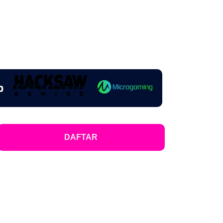
NI DI OVOVEGAS
DAFTAR