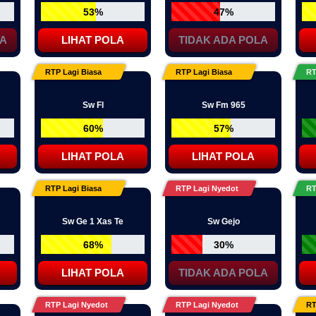
53%
47%
LA
LIHAT POLA
TIDAK ADA POLA
RTP Lagi Biasa
RTP Lagi Biasa
RT
Sw Fl
Sw Fm 965
60%
57%
LIHAT POLA
LIHAT POLA
RTP Lagi Biasa
RTP Lagi Nyedot
RT
Sw Ge 1 Xas Te
Sw Gejo
68%
30%
LIHAT POLA
TIDAK ADA POLA
RTP Lagi Nyedot
RTP Lagi Nyedot
RT