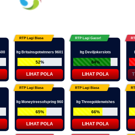
RTP Lagi Biasa
RTP Lagi Gacor!
RT
600
Itg Britainsgotwinners 9601
Itg Deviljokerslots
52%
84%
LIHAT POLA
LIHAT POLA
T
RTP Lagi Biasa
RTP Lagi Biasa
RT
Itg Moneytreesofspring 9606
Itg Threegoldenwishes
65%
66%
LIHAT POLA
LIHAT POLA