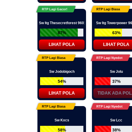
RTP Lagi Gacor!
RTP Lagi Biasa
Sw Itg Thesecretforest 9601
Sw Itg Towerpower 9
87%
63%
LIHAT POLA
LIHAT POLA
RTP Lagi Biasa
RTP Lagi Nyedot
Sw Jodobigoch
Sw Jolu
54%
37%
LIHAT POLA
TIDAK ADA PO
RTP Lagi Biasa
RTP Lagi Nyedot
Sw Kxcs
Sw Lcc
58%
38%