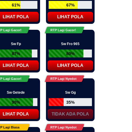
61%
67%
LIHAT POLA
LIHAT POLA
P Lagi Gacor!
RTP Lagi Gacor!
Sw Fp
Sw Fro 965
87%
80%
LIHAT POLA
LIHAT POLA
P Lagi Gacor!
RTP Lagi Nyedot
Sw Getede
Sw Gg
90%
35%
LIHAT POLA
TIDAK ADA POLA
P Lagi Biasa
RTP Lagi Nyedot