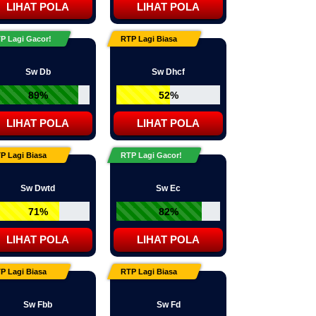
LIHAT POLA
LIHAT POLA
P Lagi Gacor!
RTP Lagi Biasa
Sw Db
Sw Dhcf
89%
52%
LIHAT POLA
LIHAT POLA
P Lagi Biasa
RTP Lagi Gacor!
Sw Dwtd
Sw Ec
71%
82%
LIHAT POLA
LIHAT POLA
P Lagi Biasa
RTP Lagi Biasa
Sw Fbb
Sw Fd