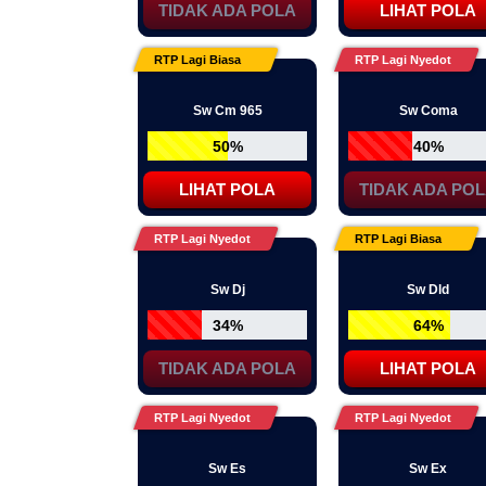
TIDAK ADA POLA
LIHAT POLA
RTP Lagi Biasa
RTP Lagi Nyedot
Sw Cm 965
Sw Coma
50%
40%
LIHAT POLA
TIDAK ADA PO
RTP Lagi Nyedot
RTP Lagi Biasa
Sw Dj
Sw Dld
34%
64%
TIDAK ADA POLA
LIHAT POLA
RTP Lagi Nyedot
RTP Lagi Nyedot
Sw Es
Sw Ex