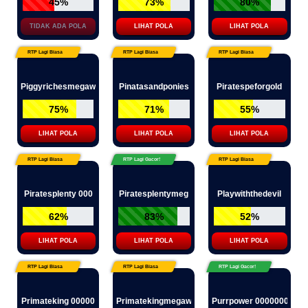
45%
73%
80%
TIDAK ADA POLA
LIHAT POLA
LIHAT POLA
RTP Lagi Biasa
RTP Lagi Biasa
RTP Lagi Biasa
Piggyrichesmegaw
Pinatasandponies
Piratespeforgold
75%
71%
55%
LIHAT POLA
LIHAT POLA
LIHAT POLA
RTP Lagi Biasa
RTP Lagi Gacor!
RTP Lagi Biasa
Piratesplenty 000
Piratesplentymeg
Playwiththedevil
62%
83%
52%
LIHAT POLA
LIHAT POLA
LIHAT POLA
RTP Lagi Biasa
RTP Lagi Biasa
RTP Lagi Gacor!
Primateking 00000
Primatekingmegaw
Purrpower 0000000