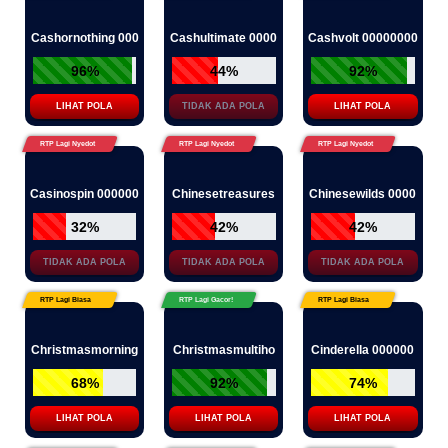
Cashornothing 000
Cashultimate 0000
Cashvolt 00000000
96%
44%
92%
LIHAT POLA
TIDAK ADA POLA
LIHAT POLA
RTP Lagi Nyedot
RTP Lagi Nyedot
RTP Lagi Nyedot
Casinospin 000000
Chinesetreasures
Chinesewilds 0000
32%
42%
42%
TIDAK ADA POLA
TIDAK ADA POLA
TIDAK ADA POLA
RTP Lagi Biasa
RTP Lagi Gacor!
RTP Lagi Biasa
Christmasmorning
Christmasmultiho
Cinderella 000000
68%
92%
74%
LIHAT POLA
LIHAT POLA
LIHAT POLA