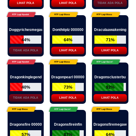
LIHAT POLA
LIHAT POLA
TIDAK ADA POLA
RTP Lagi Nyedot
RTP Lagi Biasa
RTP Lagi Biasa
Doggyrichesmegaw
Donthitplz 000000
Draculaawakening
44%
64%
71%
TIDAK ADA POLA
LIHAT POLA
LIHAT POLA
RTP Lagi Nyedot
RTP Lagi Biasa
RTP Lagi Gacor!
Dragonkinglegend
Dragonpearl 00000
Dragonsclusterbu
40%
73%
92%
TIDAK ADA POLA
LIHAT POLA
LIHAT POLA
RTP Lagi Biasa
RTP Lagi Gacor!
RTP Lagi Biasa
Dragonsfire 00000
Dragonsfireinfin
Dragonsfiremegaw
57%
87%
64%