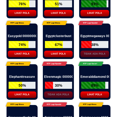
76%
51%
93%
LIHAT POLA
LIHAT POLA
LIHAT POLA
RTP Lagi Biasa
RTP Lagi Biasa
RTP Lagi Nyedot
Easygold 00000000
Egyptclusterbust
Egyptmegaways 000
74%
67%
38%
LIHAT POLA
LIHAT POLA
TIDAK ADA POLA
RTP Lagi Biasa
RTP Lagi Nyedot
RTP Lagi Gacor!
Elephanttreasure
Elvenmagic 000000
Emeralddiamond 00
50%
30%
89%
LIHAT POLA
TIDAK ADA POLA
LIHAT POLA
RTP Lagi Biasa
RTP Lagi Nyedot
RTP Lagi Biasa