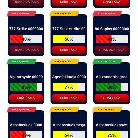
TIDAK ADA POLA
LIHAT POLA
LIHAT POLA
RTP Lagi Nyedot
RTP Lagi Biasa
RTP Lagi Nyedot
777 Strike 0000000
777 Superstrike 00
80 Sspins 00000000
40%
50%
49%
TIDAK ADA POLA
LIHAT POLA
TIDAK ADA POLA
RTP Lagi Gacor!
RTP Lagi Biasa
RTP Lagi Gacor!
Agentroyale 00000
Ageofakkadia 0000
Alexanderthegrea
83%
77%
80%
LIHAT POLA
LIHAT POLA
LIHAT POLA
RTP Lagi Nyedot
RTP Lagi Biasa
RTP Lagi Biasa
Alibabasluck 0000
Alibabasluckmega
Alibabasluckpowe
49%
54%
75%