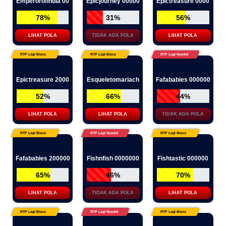
Emperorofindia 00
Epicjourney 00000
Epictreasure 0000
78%
31%
56%
LIHAT POLA
TIDAK ADA POLA
LIHAT POLA
RTP Lagi Biasa
RTP Lagi Biasa
RTP Lagi Nyedot
Epictreasure 2000
Esqueletomariach
Fafababies 000000
52%
66%
44%
LIHAT POLA
LIHAT POLA
TIDAK ADA POLA
RTP Lagi Biasa
RTP Lagi Nyedot
RTP Lagi Biasa
Fafababies 200000
Fishnfish 0000000
Fishtastic 000000
65%
46%
70%
LIHAT POLA
TIDAK ADA POLA
LIHAT POLA
RTP Lagi Biasa
RTP Lagi Nyedot
RTP Lagi Biasa