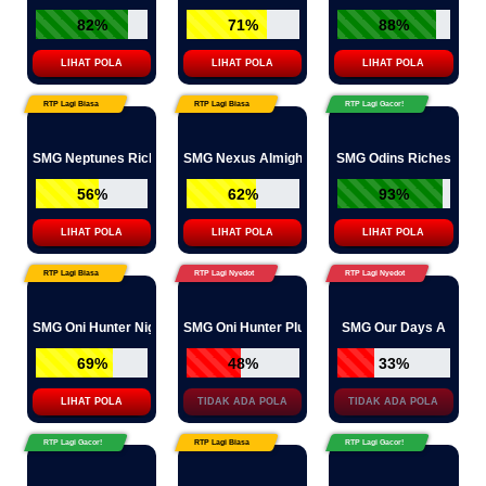
82%
71%
88%
LIHAT POLA
LIHAT POLA
LIHAT POLA
RTP Lagi Biasa
RTP Lagi Biasa
RTP Lagi Gacor!
SMG Neptunes Riches Ocean Of Wilds
SMG Nexus Almighty Zeus
SMG Odins Riches
56%
62%
93%
LIHAT POLA
LIHAT POLA
LIHAT POLA
RTP Lagi Biasa
RTP Lagi Nyedot
RTP Lagi Nyedot
SMG Oni Hunter Night Sakura
SMG Oni Hunter Plus
SMG Our Days A
69%
48%
33%
LIHAT POLA
TIDAK ADA POLA
TIDAK ADA POLA
RTP Lagi Gacor!
RTP Lagi Biasa
RTP Lagi Gacor!