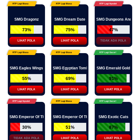
RTP Lagi Biasa
RTP Lagi Biasa
RTP Lagi Nyedot
SMG Dragonz
SMG Dream Date
SMG Dungeons And Di
73%
75%
47%
LIHAT POLA
LIHAT POLA
TIDAK ADA POLA
RTP Lagi Biasa
RTP Lagi Biasa
RTP Lagi Gacor!
SMG Eagles Wings
SMG Egyptian Tombs
SMG Emerald Gold
55%
69%
91%
LIHAT POLA
LIHAT POLA
LIHAT POLA
RTP Lagi Nyedot
RTP Lagi Biasa
RTP Lagi Gacor!
SMG Emperor Of The Sea
SMG Emperor Of The Sea Deluxe
SMG Exotic Cats
30%
51%
87%
TIDAK ADA POLA
LIHAT POLA
LIHAT POLA