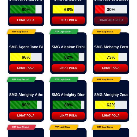
80%
68%
30%
LIHAT POLA
LIHAT POLA
TIDAK ADA POLA
RTP Lagi Biasa
RTP Lagi Gacor!
RTP Lagi Biasa
SMG Agent Jane Blonde Max Volume
SMG Alaskan Fishing
SMG Alchemy Fortunes
66%
82%
73%
LIHAT POLA
LIHAT POLA
LIHAT POLA
RTP Lagi Gacor!
RTP Lagi Gacor!
RTP Lagi Biasa
SMG Almighty Athena Empire
SMG Almighty Dionysus Empire
SMG Almighty Zeus Emp
86%
89%
62%
LIHAT POLA
LIHAT POLA
LIHAT POLA
RTP Lagi Nyedot
RTP Lagi Biasa
RTP Lagi Biasa