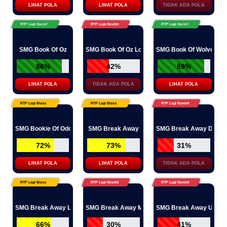
LIHAT POLA
LIHAT POLA
TIDAK ADA POLA
RTP Lagi Gacor!
RTP Lagi Nyedot
RTP Lagi Gacor!
SMG Book Of Oz
SMG Book Of Oz Lock NSpin
SMG Book Of Wolves
86%
42%
89%
LIHAT POLA
TIDAK ADA POLA
LIHAT POLA
RTP Lagi Biasa
RTP Lagi Biasa
RTP Lagi Nyedot
SMG Bookie Of Odds
SMG Break Away
SMG Break Away Delux
72%
73%
31%
LIHAT POLA
LIHAT POLA
TIDAK ADA POLA
RTP Lagi Biasa
RTP Lagi Nyedot
RTP Lagi Nyedot
SMG Break Away Lucky Wilds
SMG Break Away Max
SMG Break Away Ultra
66%
30%
41%