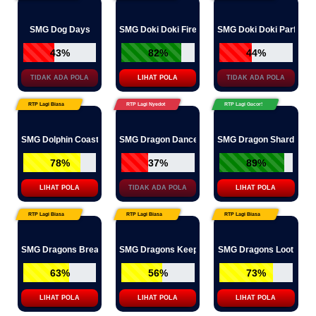
SMG Dog Days
SMG Doki Doki Fireworks
SMG Doki Doki Parfait
43%
82%
44%
TIDAK ADA POLA
LIHAT POLA
TIDAK ADA POLA
RTP Lagi Biasa
RTP Lagi Nyedot
RTP Lagi Gacor!
SMG Dolphin Coast
SMG Dragon Dance
SMG Dragon Shard
78%
37%
89%
LIHAT POLA
TIDAK ADA POLA
LIHAT POLA
RTP Lagi Biasa
RTP Lagi Biasa
RTP Lagi Biasa
SMG Dragons Breath
SMG Dragons Keep
SMG Dragons Loot
63%
56%
73%
LIHAT POLA
LIHAT POLA
LIHAT POLA