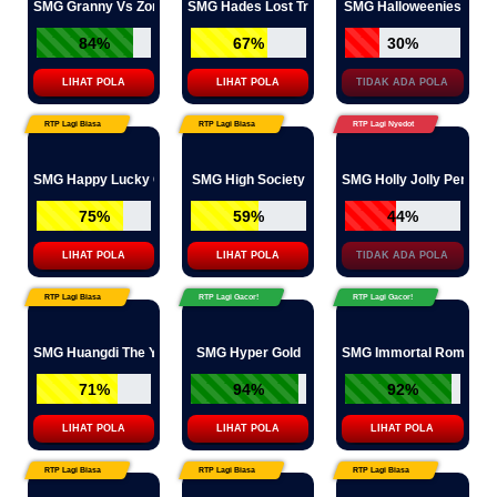
SMG Granny Vs Zombies
SMG Hades Lost Treasures
SMG Halloweenies
84%
67%
30%
LIHAT POLA
LIHAT POLA
TIDAK ADA POLA
RTP Lagi Biasa
RTP Lagi Biasa
RTP Lagi Nyedot
SMG Happy Lucky Cats
SMG High Society
SMG Holly Jolly Penguin
75%
59%
44%
LIHAT POLA
LIHAT POLA
TIDAK ADA POLA
RTP Lagi Biasa
RTP Lagi Gacor!
RTP Lagi Gacor!
SMG Huangdi The Yellow Emperor
SMG Hyper Gold
SMG Immortal Romance
71%
94%
92%
LIHAT POLA
LIHAT POLA
LIHAT POLA
RTP Lagi Biasa
RTP Lagi Biasa
RTP Lagi Biasa