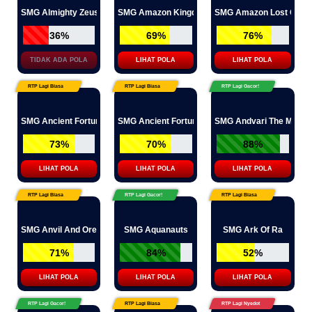
SMG Almighty Zeus Wilds
SMG Amazon Kingdom
SMG Amazon Lost Gold
36%
69%
76%
TIDAK ADA POLA
LIHAT POLA
LIHAT POLA
RTP Lagi Biasa
RTP Lagi Biasa
RTP Lagi Gacor!
SMG Ancient Fortunes Poseidon Megaways
SMG Ancient Fortunes Zeus
SMG Andvari The Magic 
73%
70%
88%
LIHAT POLA
LIHAT POLA
LIHAT POLA
RTP Lagi Biasa
RTP Lagi Gacor!
RTP Lagi Biasa
SMG Anvil And Ore
SMG Aquanauts
SMG Ark Of Ra
71%
84%
52%
LIHAT POLA
LIHAT POLA
LIHAT POLA
RTP Lagi Gacor!
RTP Lagi Biasa
RTP Lagi Nyedot