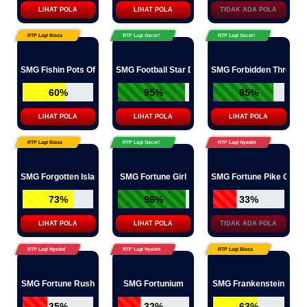
LIHAT POLA
LIHAT POLA
TIDAK ADA POLA
RTP Lagi Biasa
RTP Lagi Gacor!
RTP Lagi Gacor!
SMG Fishin Pots Of Gold Gold Blitz
SMG Football Star Deluxe
SMG Forbidden Throne
60%
95%
85%
LIHAT POLA
LIHAT POLA
LIHAT POLA
RTP Lagi Biasa
RTP Lagi Gacor!
RTP Lagi Nyedot
SMG Forgotten Island
SMG Fortune Girl
SMG Fortune Pike Gold
73%
96%
33%
LIHAT POLA
LIHAT POLA
TIDAK ADA POLA
RTP Lagi Nyedot
RTP Lagi Nyedot
RTP Lagi Biasa
SMG Fortune Rush
SMG Fortunium
SMG Frankenstein
35%
32%
63%