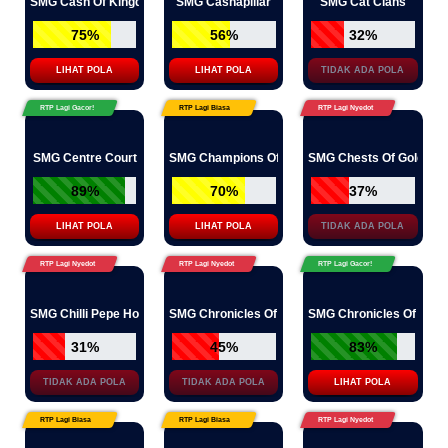
SMG Cash Of Kingdoms
SMG Cashapillar
SMG Cat Clans
75%
56%
32%
LIHAT POLA
LIHAT POLA
TIDAK ADA POLA
RTP Lagi Gacor!
RTP Lagi Biasa
RTP Lagi Nyedot
SMG Centre Court
SMG Champions Of Olympus
SMG Chests Of Gold
89%
70%
37%
LIHAT POLA
LIHAT POLA
TIDAK ADA POLA
RTP Lagi Nyedot
RTP Lagi Nyedot
RTP Lagi Gacor!
SMG Chilli Pepe Hot Stacks
SMG Chronicles Of Olympus IIZeus
SMG Chronicles Of Oly
31%
45%
83%
TIDAK ADA POLA
TIDAK ADA POLA
LIHAT POLA
RTP Lagi Biasa
RTP Lagi Biasa
RTP Lagi Nyedot