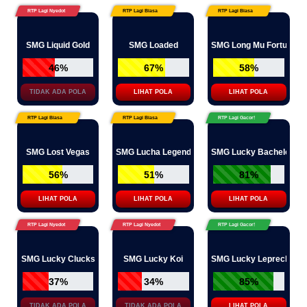
RTP Lagi Nyedot
RTP Lagi Biasa
RTP Lagi Biasa
SMG Liquid Gold
SMG Loaded
SMG Long Mu Fortunes
46%
67%
58%
TIDAK ADA POLA
LIHAT POLA
LIHAT POLA
RTP Lagi Biasa
RTP Lagi Biasa
RTP Lagi Gacor!
SMG Lost Vegas
SMG Lucha Legends
SMG Lucky Bachelors
56%
51%
81%
LIHAT POLA
LIHAT POLA
LIHAT POLA
RTP Lagi Nyedot
RTP Lagi Nyedot
RTP Lagi Gacor!
SMG Lucky Clucks
SMG Lucky Koi
SMG Lucky Leprechaun
37%
34%
85%
TIDAK ADA POLA
TIDAK ADA POLA
LIHAT POLA