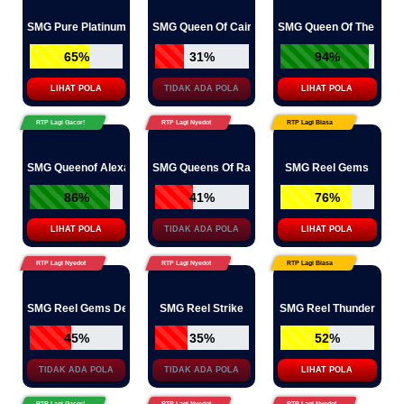
SMG Pure Platinum
SMG Queen Of Cairo
SMG Queen Of The Crys
65%
31%
94%
LIHAT POLA
TIDAK ADA POLA
LIHAT POLA
RTP Lagi Gacor!
RTP Lagi Nyedot
RTP Lagi Biasa
SMG Queenof Alexandria
SMG Queens Of Ra
SMG Reel Gems
86%
41%
76%
LIHAT POLA
TIDAK ADA POLA
LIHAT POLA
RTP Lagi Nyedot
RTP Lagi Nyedot
RTP Lagi Biasa
SMG Reel Gems Deluxe
SMG Reel Strike
SMG Reel Thunder
45%
35%
52%
TIDAK ADA POLA
TIDAK ADA POLA
LIHAT POLA
RTP Lagi Gacor!
RTP Lagi Nyedot
RTP Lagi Nyedot