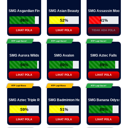
SMG Asgardian Fire
SMG Asian Beauty
SMG Assassin Moon
86%
52%
41%
LIHAT POLA
LIHAT POLA
TIDAK ADA POLA
RTP Lagi Gacor!
RTP Lagi Gacor!
RTP Lagi Gacor!
SMG Aurora Wilds
SMG Avalon
SMG Aztec Falls
94%
80%
89%
LIHAT POLA
LIHAT POLA
LIHAT POLA
RTP Lagi Biasa
RTP Lagi Biasa
RTP Lagi Gacor!
SMG Aztec Triple Riches Power Combo
SMG Badminton Hero
SMG Banana Odyssey
59%
51%
80%
LIHAT POLA
LIHAT POLA
LIHAT POLA