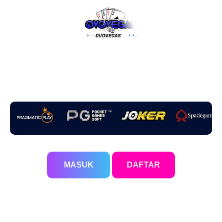
RTP SLOT ONLINE &
BOCORAN RTP SLOT HARI INI
DI OVOVEGAS
MASUK
DAFTAR