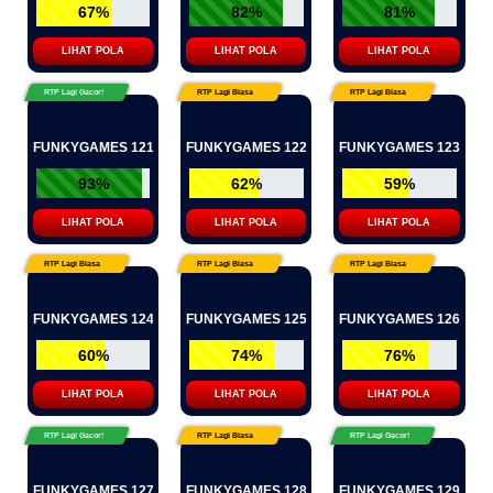
67%
82%
81%
LIHAT POLA
LIHAT POLA
LIHAT POLA
RTP Lagi Gacor!
RTP Lagi Biasa
RTP Lagi Biasa
FUNKYGAMES 121
FUNKYGAMES 122
FUNKYGAMES 123
93%
62%
59%
LIHAT POLA
LIHAT POLA
LIHAT POLA
RTP Lagi Biasa
RTP Lagi Biasa
RTP Lagi Biasa
FUNKYGAMES 124
FUNKYGAMES 125
FUNKYGAMES 126
60%
74%
76%
LIHAT POLA
LIHAT POLA
LIHAT POLA
RTP Lagi Gacor!
RTP Lagi Biasa
RTP Lagi Gacor!
FUNKYGAMES 127
FUNKYGAMES 128
FUNKYGAMES 129