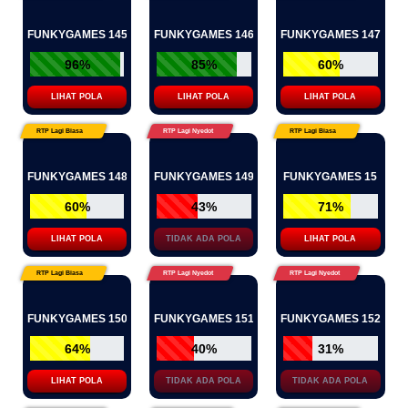
FUNKYGAMES 145
FUNKYGAMES 146
FUNKYGAMES 147
96%
85%
60%
LIHAT POLA
LIHAT POLA
LIHAT POLA
RTP Lagi Biasa
RTP Lagi Nyedot
RTP Lagi Biasa
FUNKYGAMES 148
FUNKYGAMES 149
FUNKYGAMES 15
60%
43%
71%
LIHAT POLA
TIDAK ADA POLA
LIHAT POLA
RTP Lagi Biasa
RTP Lagi Nyedot
RTP Lagi Nyedot
FUNKYGAMES 150
FUNKYGAMES 151
FUNKYGAMES 152
64%
40%
31%
LIHAT POLA
TIDAK ADA POLA
TIDAK ADA POLA