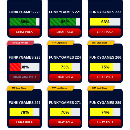
FUNKYGAMES 220
FUNKYGAMES 221
FUNKYGAMES 222
88%
86%
63%
LIHAT POLA
LIHAT POLA
LIHAT POLA
RTP Lagi Nyedot
RTP Lagi Biasa
RTP Lagi Biasa
FUNKYGAMES 223
FUNKYGAMES 224
FUNKYGAMES 266
38%
73%
75%
TIDAK ADA POLA
LIHAT POLA
LIHAT POLA
RTP Lagi Biasa
RTP Lagi Biasa
RTP Lagi Biasa
FUNKYGAMES 267
FUNKYGAMES 271
FUNKYGAMES 289
78%
70%
74%
LIHAT POLA
LIHAT POLA
LIHAT POLA