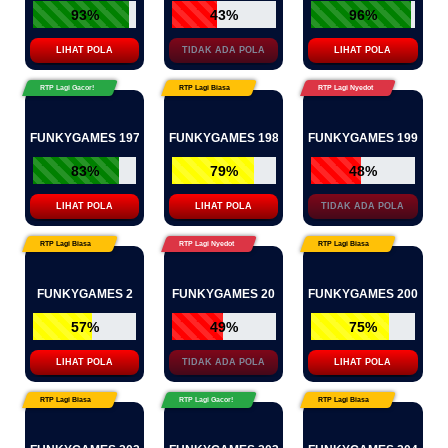
93%
43%
96%
LIHAT POLA
TIDAK ADA POLA
LIHAT POLA
RTP Lagi Gacor!
RTP Lagi Biasa
RTP Lagi Nyedot
FUNKYGAMES 197
FUNKYGAMES 198
FUNKYGAMES 199
83%
79%
48%
LIHAT POLA
LIHAT POLA
TIDAK ADA POLA
RTP Lagi Biasa
RTP Lagi Nyedot
RTP Lagi Biasa
FUNKYGAMES 2
FUNKYGAMES 20
FUNKYGAMES 200
57%
49%
75%
LIHAT POLA
TIDAK ADA POLA
LIHAT POLA
RTP Lagi Biasa
RTP Lagi Gacor!
RTP Lagi Biasa