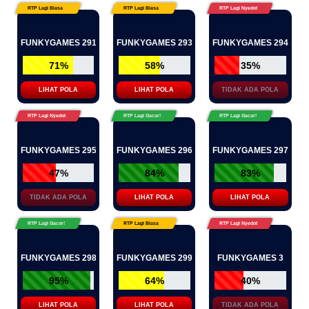
RTP Lagi Biasa
RTP Lagi Biasa
RTP Lagi Nyedot
FUNKYGAMES 291
FUNKYGAMES 293
FUNKYGAMES 294
71%
58%
35%
LIHAT POLA
LIHAT POLA
TIDAK ADA POLA
RTP Lagi Nyedot
RTP Lagi Gacor!
RTP Lagi Gacor!
FUNKYGAMES 295
FUNKYGAMES 296
FUNKYGAMES 297
47%
84%
83%
TIDAK ADA POLA
LIHAT POLA
LIHAT POLA
RTP Lagi Gacor!
RTP Lagi Biasa
RTP Lagi Nyedot
FUNKYGAMES 298
FUNKYGAMES 299
FUNKYGAMES 3
95%
64%
40%
LIHAT POLA
LIHAT POLA
TIDAK ADA POLA