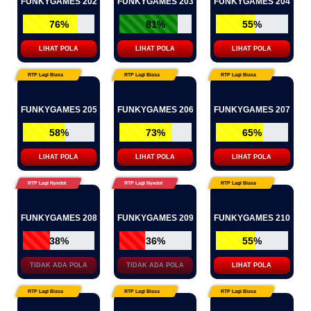
FUNKYGAMES 202
FUNKYGAMES 203
FUNKYGAMES 204
76%
81%
55%
LIHAT POLA
LIHAT POLA
LIHAT POLA
RTP Lagi Biasa
RTP Lagi Biasa
RTP Lagi Biasa
FUNKYGAMES 205
FUNKYGAMES 206
FUNKYGAMES 207
58%
73%
65%
LIHAT POLA
LIHAT POLA
LIHAT POLA
RTP Lagi Nyedot
RTP Lagi Nyedot
RTP Lagi Biasa
FUNKYGAMES 208
FUNKYGAMES 209
FUNKYGAMES 210
38%
36%
55%
TIDAK ADA POLA
TIDAK ADA POLA
LIHAT POLA
RTP Lagi Biasa
RTP Lagi Biasa
RTP Lagi Biasa