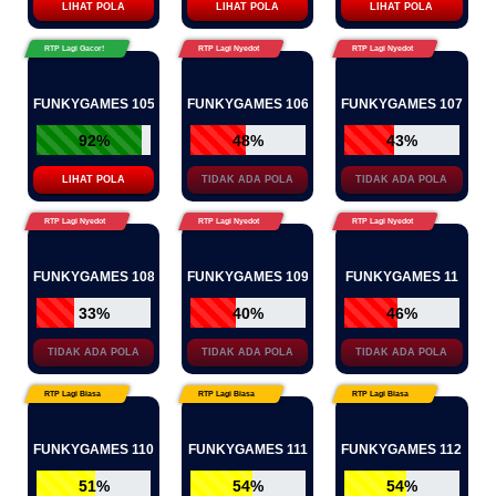
LIHAT POLA
LIHAT POLA
LIHAT POLA
RTP Lagi Gacor!
RTP Lagi Nyedot
RTP Lagi Nyedot
FUNKYGAMES 105
FUNKYGAMES 106
FUNKYGAMES 107
92%
48%
43%
LIHAT POLA
TIDAK ADA POLA
TIDAK ADA POLA
RTP Lagi Nyedot
RTP Lagi Nyedot
RTP Lagi Nyedot
FUNKYGAMES 108
FUNKYGAMES 109
FUNKYGAMES 11
33%
40%
46%
TIDAK ADA POLA
TIDAK ADA POLA
TIDAK ADA POLA
RTP Lagi Biasa
RTP Lagi Biasa
RTP Lagi Biasa
FUNKYGAMES 110
FUNKYGAMES 111
FUNKYGAMES 112
51%
54%
54%