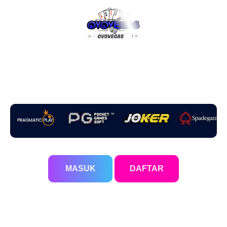
RTP SLOT ONLINE &
BOCORAN RTP SLOT HARI INI
DI OVOVEGAS
MASUK
DAFTAR