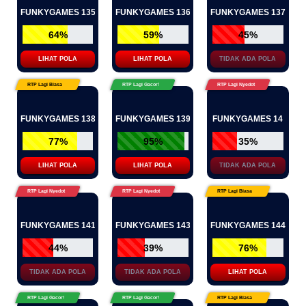
FUNKYGAMES 135
FUNKYGAMES 136
FUNKYGAMES 137
64%
59%
45%
LIHAT POLA
LIHAT POLA
TIDAK ADA POLA
RTP Lagi Biasa
RTP Lagi Gacor!
RTP Lagi Nyedot
FUNKYGAMES 138
FUNKYGAMES 139
FUNKYGAMES 14
77%
95%
35%
LIHAT POLA
LIHAT POLA
TIDAK ADA POLA
RTP Lagi Nyedot
RTP Lagi Nyedot
RTP Lagi Biasa
FUNKYGAMES 141
FUNKYGAMES 143
FUNKYGAMES 144
44%
39%
76%
TIDAK ADA POLA
TIDAK ADA POLA
LIHAT POLA
RTP Lagi Gacor!
RTP Lagi Gacor!
RTP Lagi Biasa