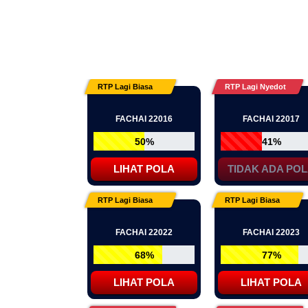
RTP Lagi Biasa
RTP Lagi Nyedot
FACHAI 22016
FACHAI 22017
50%
41%
LIHAT POLA
TIDAK ADA PO
RTP Lagi Biasa
RTP Lagi Biasa
FACHAI 22022
FACHAI 22023
68%
77%
LIHAT POLA
LIHAT POLA