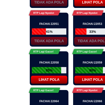
TIDAK ADA POLA
LIHAT POLA
RTP Lagi Nyedot
RTP Lagi Nyedot
FACHAI 22051
FACHAI 22053
41%
33%
TIDAK ADA POLA
TIDAK ADA PO
RTP Lagi Gacor!
RTP Lagi Gacor!
FACHAI 22058
FACHAI 22059
85%
80%
LIHAT POLA
LIHAT POLA
RTP Lagi Gacor!
RTP Lagi Nyedot
FACHAI 22064
FACHAI 22066