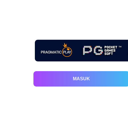
RTP SLOT ONLI
MASUK