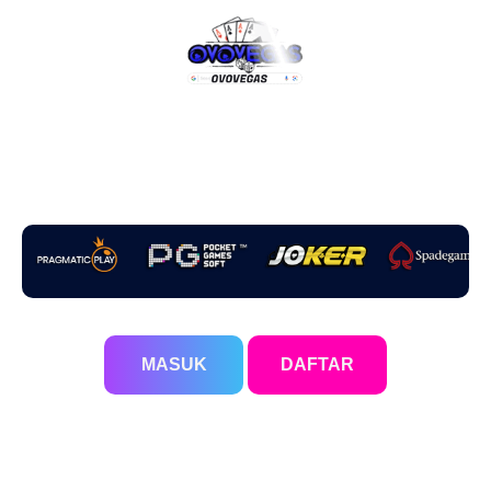
RTP SLOT ONLINE &
BOCORAN RTP SLOT HARI INI
DI OVOVEGAS
MASUK
DAFTAR