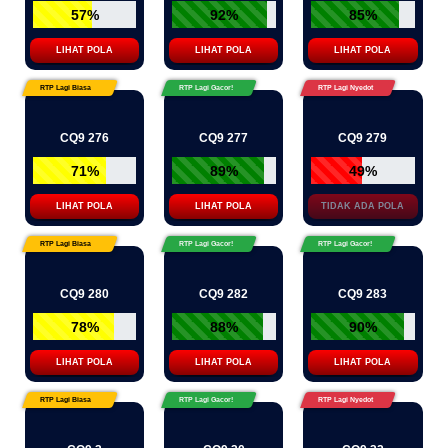
57%
92%
85%
LIHAT POLA
LIHAT POLA
LIHAT POLA
RTP Lagi Biasa
RTP Lagi Gacor!
RTP Lagi Nyedot
CQ9 276
CQ9 277
CQ9 279
71%
89%
49%
LIHAT POLA
LIHAT POLA
TIDAK ADA POLA
RTP Lagi Biasa
RTP Lagi Gacor!
RTP Lagi Gacor!
CQ9 280
CQ9 282
CQ9 283
78%
88%
90%
LIHAT POLA
LIHAT POLA
LIHAT POLA
RTP Lagi Biasa
RTP Lagi Gacor!
RTP Lagi Nyedot