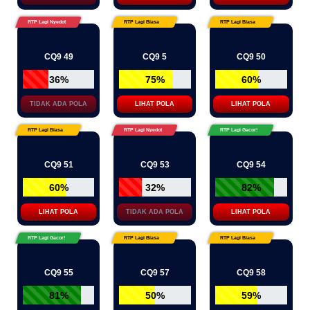
RTP Lagi Nyedot
RTP Lagi Biasa
RTP Lagi Biasa
CQ9 49
CQ9 5
CQ9 50
36%
75%
60%
TIDAK ADA POLA
LIHAT POLA
LIHAT POLA
RTP Lagi Biasa
RTP Lagi Nyedot
RTP Lagi Gacor!
CQ9 51
CQ9 53
CQ9 54
60%
32%
82%
LIHAT POLA
TIDAK ADA POLA
LIHAT POLA
RTP Lagi Gacor!
RTP Lagi Biasa
RTP Lagi Biasa
CQ9 55
CQ9 57
CQ9 58
81%
50%
59%