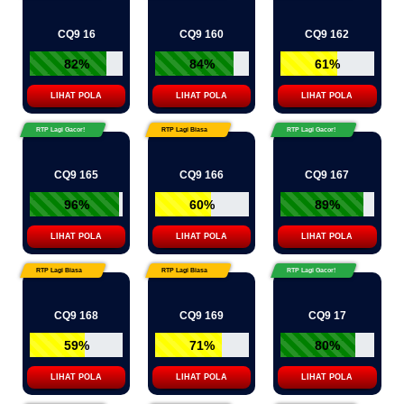
CQ9 16
CQ9 160
CQ9 162
82%
84%
61%
LIHAT POLA
LIHAT POLA
LIHAT POLA
RTP Lagi Gacor!
RTP Lagi Biasa
RTP Lagi Gacor!
CQ9 165
CQ9 166
CQ9 167
96%
60%
89%
LIHAT POLA
LIHAT POLA
LIHAT POLA
RTP Lagi Biasa
RTP Lagi Biasa
RTP Lagi Gacor!
CQ9 168
CQ9 169
CQ9 17
59%
71%
80%
LIHAT POLA
LIHAT POLA
LIHAT POLA