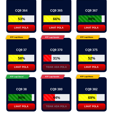
CQ9 364
CQ9 365
CQ9 367
53%
66%
89%
LIHAT POLA
LIHAT POLA
LIHAT POLA
RTP Lagi Biasa
RTP Lagi Nyedot
RTP Lagi Biasa
CQ9 37
CQ9 370
CQ9 375
58%
31%
52%
LIHAT POLA
TIDAK ADA POLA
LIHAT POLA
RTP Lagi Gacor!
RTP Lagi Nyedot
RTP Lagi Biasa
CQ9 38
CQ9 380
CQ9 382
90%
44%
69%
LIHAT POLA
TIDAK ADA POLA
LIHAT POLA