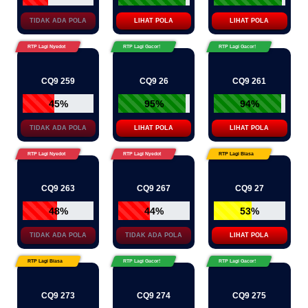
TIDAK ADA POLA
LIHAT POLA
LIHAT POLA
RTP Lagi Nyedot
RTP Lagi Gacor!
RTP Lagi Gacor!
CQ9 259
CQ9 26
CQ9 261
45%
95%
94%
TIDAK ADA POLA
LIHAT POLA
LIHAT POLA
RTP Lagi Nyedot
RTP Lagi Nyedot
RTP Lagi Biasa
CQ9 263
CQ9 267
CQ9 27
48%
44%
53%
TIDAK ADA POLA
TIDAK ADA POLA
LIHAT POLA
RTP Lagi Biasa
RTP Lagi Gacor!
RTP Lagi Gacor!
CQ9 273
CQ9 274
CQ9 275