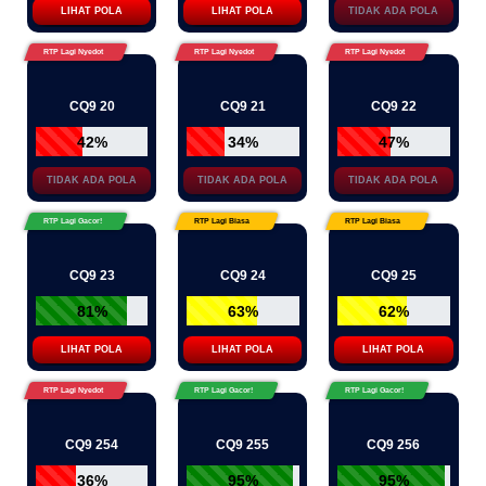
LIHAT POLA
LIHAT POLA
TIDAK ADA POLA
RTP Lagi Nyedot
RTP Lagi Nyedot
RTP Lagi Nyedot
CQ9 20
CQ9 21
CQ9 22
42%
34%
47%
TIDAK ADA POLA
TIDAK ADA POLA
TIDAK ADA POLA
RTP Lagi Gacor!
RTP Lagi Biasa
RTP Lagi Biasa
CQ9 23
CQ9 24
CQ9 25
81%
63%
62%
LIHAT POLA
LIHAT POLA
LIHAT POLA
RTP Lagi Nyedot
RTP Lagi Gacor!
RTP Lagi Gacor!
CQ9 254
CQ9 255
CQ9 256
36%
95%
95%