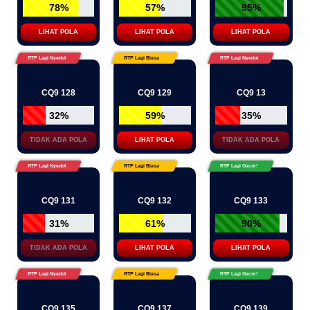
78%
57%
95%
LIHAT POLA
LIHAT POLA
LIHAT POLA
RTP Lagi Nyedot
RTP Lagi Biasa
RTP Lagi Nyedot
CQ9 128
CQ9 129
CQ9 13
32%
59%
35%
TIDAK ADA POLA
LIHAT POLA
TIDAK ADA POLA
RTP Lagi Nyedot
RTP Lagi Biasa
RTP Lagi Gacor!
CQ9 131
CQ9 132
CQ9 133
31%
61%
90%
TIDAK ADA POLA
LIHAT POLA
LIHAT POLA
RTP Lagi Nyedot
RTP Lagi Biasa
RTP Lagi Gacor!
CQ9 135
CQ9 137
CQ9 139