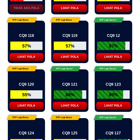
TIDAK ADA POLA
LIHAT POLA
LIHAT POLA
RTP Lagi Biasa
RTP Lagi Biasa
RTP Lagi Gacor!
CQ9 118
CQ9 119
CQ9 12
57%
57%
87%
LIHAT POLA
LIHAT POLA
LIHAT POLA
RTP Lagi Biasa
RTP Lagi Gacor!
RTP Lagi Gacor!
CQ9 120
CQ9 121
CQ9 123
55%
88%
80%
LIHAT POLA
LIHAT POLA
LIHAT POLA
RTP Lagi Biasa
RTP Lagi Biasa
RTP Lagi Gacor!
CQ9 124
CQ9 125
CQ9 127