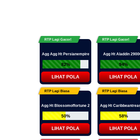
RTP Lagi Gacor!
RTP Lagi Gacor!
Agg Agg Ht Persianempire
Agg Ht Aladdin 2900
82%
94%
LIHAT POLA
LIHAT POLA
RTP Lagi Biasa
RTP Lagi Biasa
Agg Ht Blossomoffortune 290115
Agg Ht Caribbeantrea
50%
58%
LIHAT POLA
LIHAT POLA