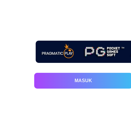
RTP SLOT ONLI
MASUK