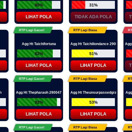
80%
31%
LIHAT POLA
TIDAK ADA POLA
T
RTP Lagi Gacor!
RTP Lagi Biasa
RT
Agg Ht Taichifortuna
Agg Ht Taichiliondance 290044
Agg
82%
51%
LIHAT POLA
LIHAT POLA
T
RTP Lagi Gacor!
RTP Lagi Biasa
RT
h
Agg Ht Thepharaoh 290047
Agg Ht Theunsurpassedgrace 2900
Agg
92%
53%
LIHAT POLA
LIHAT POLA
RTP Lagi Gacor!
RTP Lagi Biasa
RT