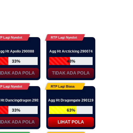
P Lagi Nyedot
RTP Lagi Nyedot
gg Ht Apollo 290088
Agg Ht Arcticking 290074
33%
48%
IDAK ADA POLA
TIDAK ADA POLA
P Lagi Nyedot
RTP Lagi Biasa
 Ht Dancingdragon 290116
Agg Ht Dragongate 290119
33%
63%
IDAK ADA POLA
LIHAT POLA