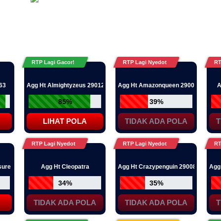
RTP Lagi Gacor!
RTP Lagi Nyedot
RT
63
Agg Ht Almightyzeus 290121
Agg Ht Amazonqueen 290076
A
85%
39%
LIHAT POLA
TIDAK ADA POLA
T
RTP Lagi Nyedot
RTP Lagi Nyedot
RT
sure
Agg Ht Cleopatra
Agg Ht Crazypenguin 290086
Agg
34%
35%
TIDAK ADA POLA
TIDAK ADA POLA
T