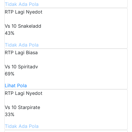
Tidak Ada Pola
RTP Lagi Nyedot
Vs 10 Snakeladd
43%
Tidak Ada Pola
RTP Lagi Biasa
Vs 10 Spiritadv
69%
Lihat Pola
RTP Lagi Nyedot
Vs 10 Starpirate
33%
Tidak Ada Pola