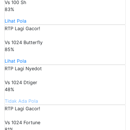
Vs 100 Sh
83%
Lihat Pola
RTP Lagi Gacor!
Vs 1024 Butterfly
85%
Lihat Pola
RTP Lagi Nyedot
Vs 1024 Dtiger
48%
Tidak Ada Pola
RTP Lagi Gacor!
Vs 1024 Fortune
81%