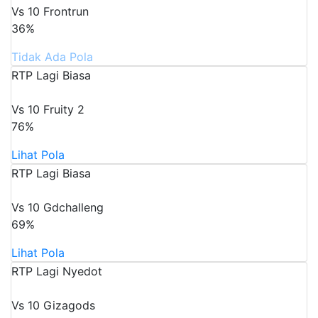
Vs 10 Frontrun
36%
Tidak Ada Pola
RTP Lagi Biasa
Vs 10 Fruity 2
76%
Lihat Pola
RTP Lagi Biasa
Vs 10 Gdchalleng
69%
Lihat Pola
RTP Lagi Nyedot
Vs 10 Gizagods