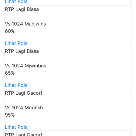
Lihat Pola
RTP Lagi Biasa
Vs 1024 Mahjwins
60%
Lihat Pola
RTP Lagi Biasa
Vs 1024 Mjwinbns
65%
Lihat Pola
RTP Lagi Gacor!
Vs 1024 Moonsh
95%
Lihat Pola
RTP Lagi Gacor!