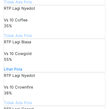
Tidak Ada Pola
RTP Lagi Nyedot
Vs 10 Coffee
35%
Tidak Ada Pola
RTP Lagi Biasa
Vs 10 Cowgold
55%
Lihat Pola
RTP Lagi Nyedot
Vs 10 Crownfire
38%
Tidak Ada Pola