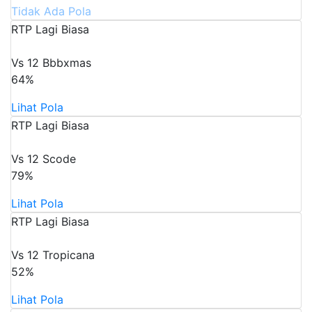
Tidak Ada Pola
RTP Lagi Biasa
Vs 12 Bbbxmas
64%
Lihat Pola
RTP Lagi Biasa
Vs 12 Scode
79%
Lihat Pola
RTP Lagi Biasa
Vs 12 Tropicana
52%
Lihat Pola